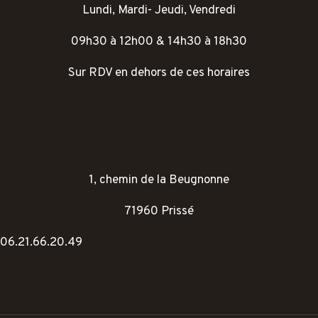
Lundi, Mardi- Jeudi, Vendredi
09h30 à 12h00 & 14h30 à 18h30
Sur RDV en dehors de ces horaires
1, chemin de la Beugnonne
71960 Prissé
06.21.66.20.49