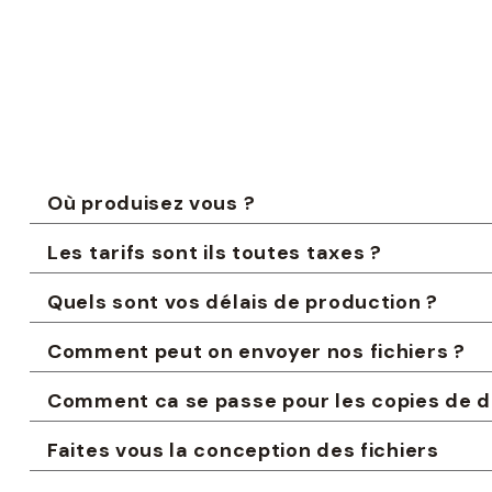
Où produisez vous ?
Les tarifs sont ils toutes taxes ?
Quels sont vos délais de production ?
Comment peut on envoyer nos fichiers ?
Comment ca se passe pour les copies 
Faites vous la conception des fichiers