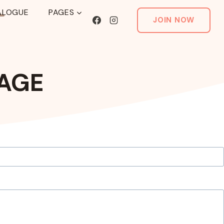
ALOGUE
PAGES
JOIN NOW
SAGE