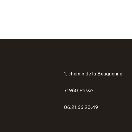
1, chemin de la Beugnonne
71960 Prissé
06.21.66.20.49