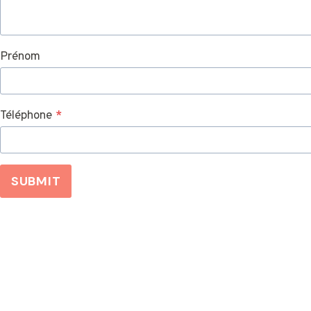
Prénom
Téléphone
*
SUBMIT