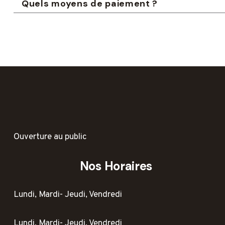
Quels moyens de paiement ?
Ouverture au public
Nos Horaires
Lundi, Mardi- Jeudi, Vendredi
Lundi, Mardi- Jeudi, Vendredi