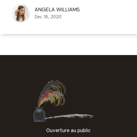
ANGELA WILLIAMS
Dec 18, 2020
Ouverture au public