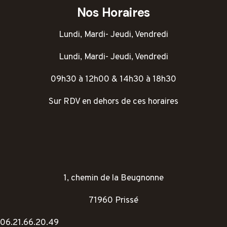
Nos Horaires
Lundi, Mardi- Jeudi, Vendredi
Lundi, Mardi- Jeudi, Vendredi
09h30 à 12h00 & 14h30 à 18h30
Sur RDV en dehors de ces horaires
1, chemin de la Beugnonne
71960 Prissé
06.21.66.20.49