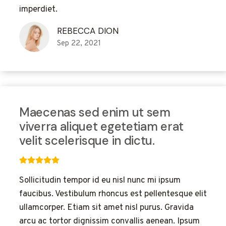
imperdiet.
REBECCA DION
Sep 22, 2021
Maecenas sed enim ut sem
viverra aliquet egetetiam erat
velit scelerisque in dictu.
Sollicitudin tempor id eu nisl nunc mi ipsum
faucibus. Vestibulum rhoncus est pellentesque elit
ullamcorper. Etiam sit amet nisl purus. Gravida
arcu ac tortor dignissim convallis aenean. Ipsum