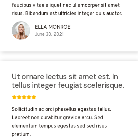
faucibus vitae aliquet nec ullamcorper sit amet
risus. Bibendum est ultricies integer quis auctor.
ELLA MONROE
June 30, 2021
Ut ornare lectus sit amet est. In
tellus integer feugiat scelerisque.
Sollicitudin ac orci phasellus egestas tellus.
Laoreet non curabitur gravida arcu. Sed
elementum tempus egestas sed sed risus
pretium.