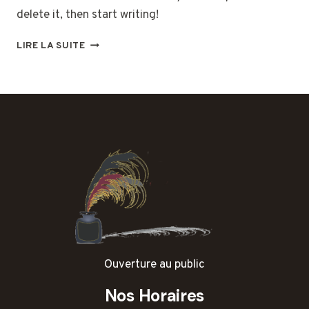
delete it, then start writing!
HELLO
LIRE LA SUITE
WORLD!
Ouverture au public
Nos Horaires