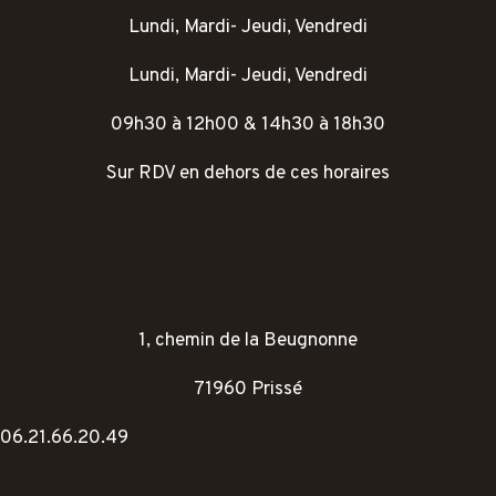
Lundi, Mardi- Jeudi, Vendredi
Lundi, Mardi- Jeudi, Vendredi
09h30 à 12h00 & 14h30 à 18h30
Sur RDV en dehors de ces horaires
1, chemin de la Beugnonne
71960 Prissé
06.21.66.20.49