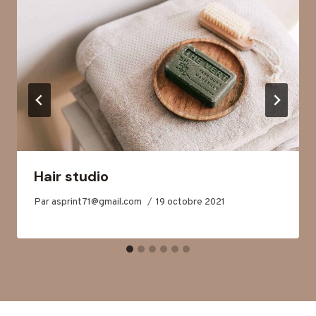
Hair studio
Par
asprint71@gmail.com
19 octobre 2021