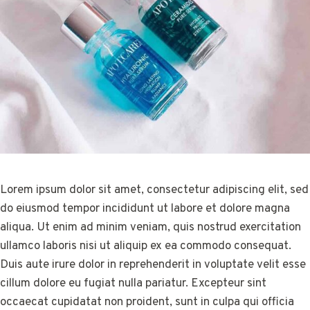
Lorem ipsum dolor sit amet, consectetur adipiscing elit, sed
do eiusmod tempor incididunt ut labore et dolore magna
aliqua. Ut enim ad minim veniam, quis nostrud exercitation
ullamco laboris nisi ut aliquip ex ea commodo consequat.
Duis aute irure dolor in reprehenderit in voluptate velit esse
cillum dolore eu fugiat nulla pariatur. Excepteur sint
occaecat cupidatat non proident, sunt in culpa qui officia