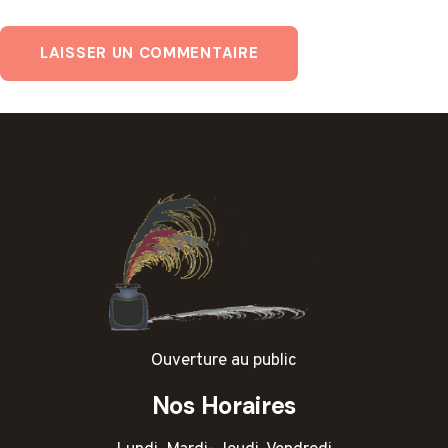
Ouverture au public
Nos Horaires