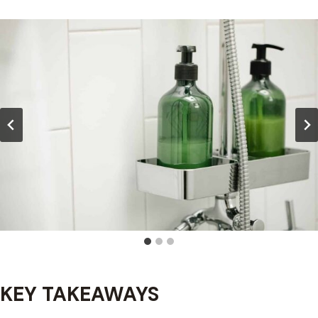
KEY TAKEAWAYS