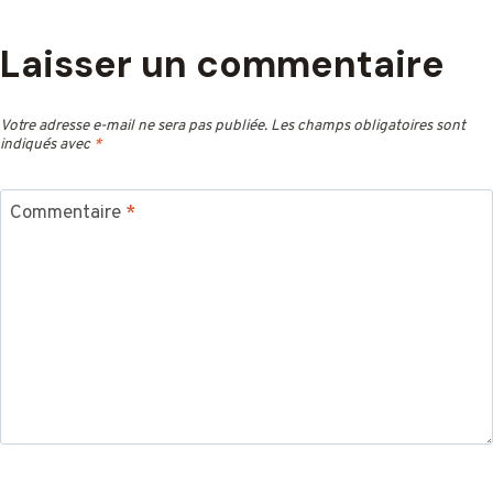
Laisser un commentaire
Votre adresse e-mail ne sera pas publiée.
Les champs obligatoires sont
indiqués avec
*
Commentaire
*