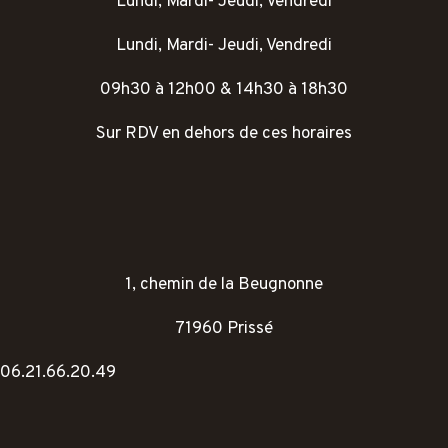
Lundi, Mardi- Jeudi, Vendredi
Lundi, Mardi- Jeudi, Vendredi
09h30 à 12h00 & 14h30 à 18h30
Sur RDV en dehors de ces horaires
1, chemin de la Beugnonne
71960 Prissé
06.21.66.20.49