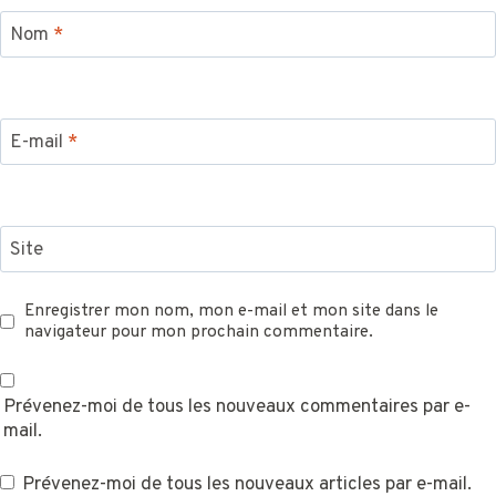
Nom
*
E-mail
*
Site
Enregistrer mon nom, mon e-mail et mon site dans le
navigateur pour mon prochain commentaire.
Prévenez-moi de tous les nouveaux commentaires par e-
mail.
Prévenez-moi de tous les nouveaux articles par e-mail.