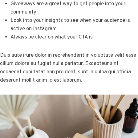
Giveaways are a great way to get people into your
community
Look into your insights to see when your audience is
active on Instagram
Always be clear on what your CTA is
Duis aute irure dolor in reprehenderit in voluptate velit esse
cillum dolore eu fugiat nulla pariatur. Excepteur sint
occaecat cupidatat non proident, sunt in culpa qui officia
deserunt mollit anim id est laborum.