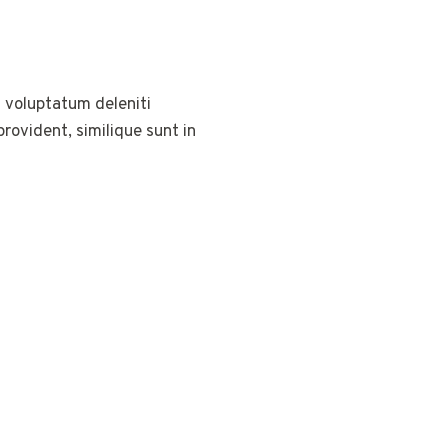
 voluptatum deleniti
rovident, similique sunt in