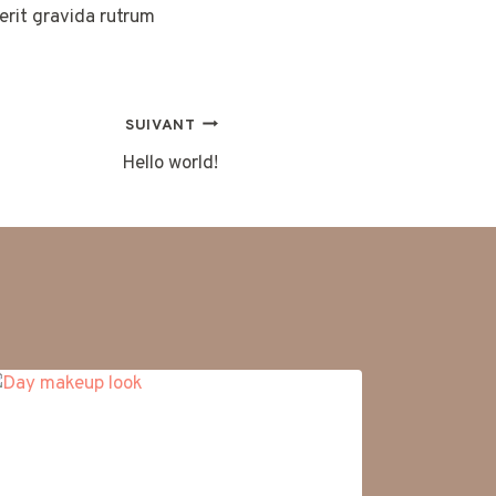
erit gravida rutrum
SUIVANT
Hello world!